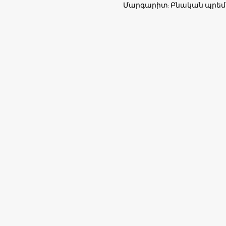
Մարգարիտ: Բնական պրեմ