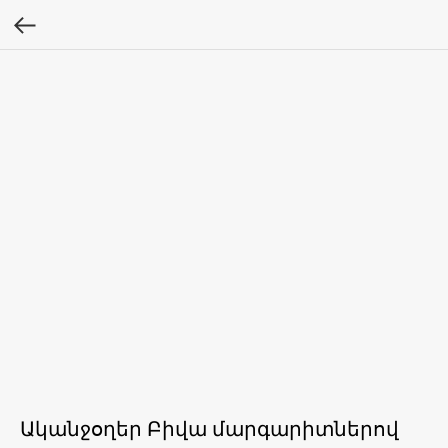
Ականջօղեր Բիվա մարգարիտներով