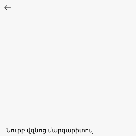
Նուրբ վզնոց մարգարիտով