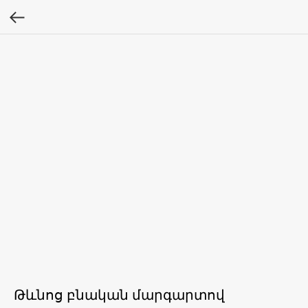
Թևնոց բնական մարգարտով