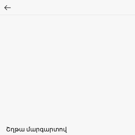
Շղթա մարգարտով