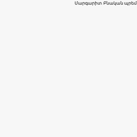
Մարգարիտ: Բնական պրեմ