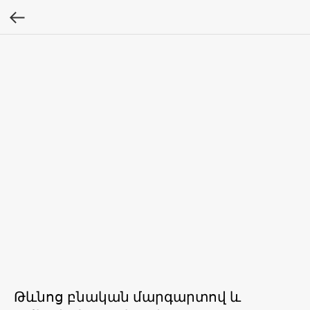
Թևնոց բնական մարգարտով և