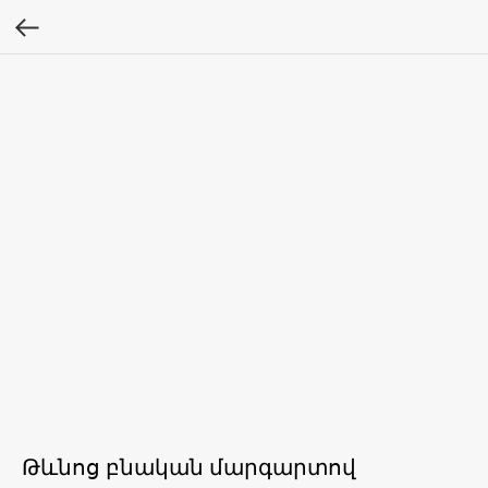
Թևնոց բնական մարգարտով