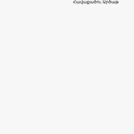
Հավաքածու: Արծաթ