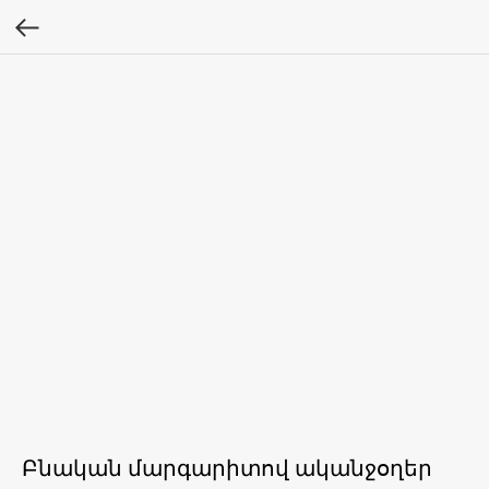
Բնական մարգարիտով ականջօղեր