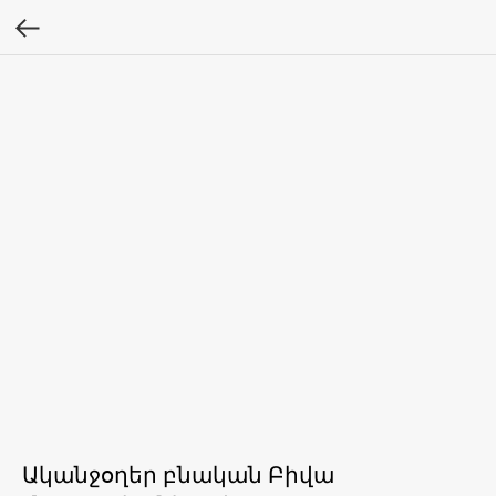
Ականջօղեր բնական Բիվա