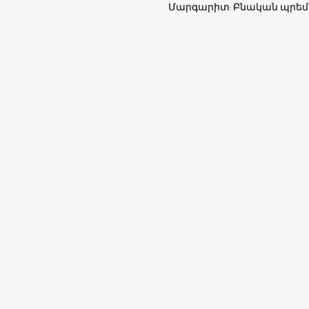
Մարգարիտ: Բնական պրեմ