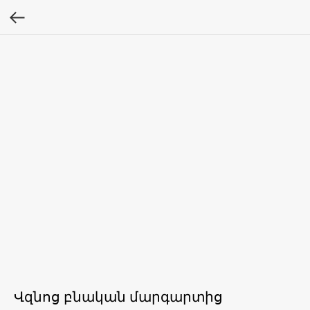
Վզնոց բնական մարգարտից