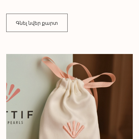
Գնել նվեր քարտ