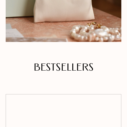
BESTSELLERS