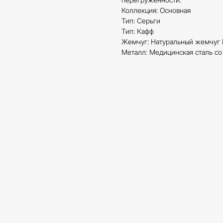
Коллекция: Основная
Тип: Серьги
Тип: Кафф
Жемчуг: Натуральный жемчуг
Металл: Медицинская сталь с