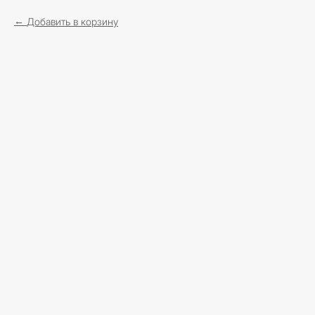
Добавить в корзину