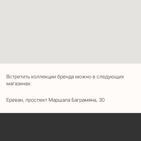
Встретить коллекции бренда можно в следующих
магазинах:
Ереван, проспект Маршала Баграмяна, 30