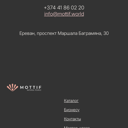
+374 41 86 02 20
info@mottif.world
Ереван, проспект Маршала Баграмяна, 30
Каталог
Бизнесу
Контакты
Mастер-класс