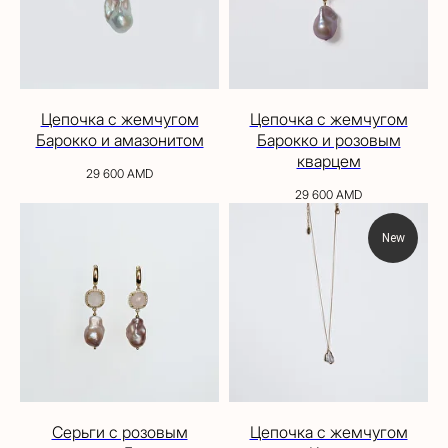
Цепочка с жемчугом
Цепочка с жемчугом
Барокко и амазонитом
Барокко и розовым
кварцем
29 600
AMD
29 600
AMD
New
Серьги с розовым
Цепочка с жемчугом