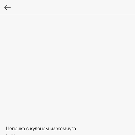
Цепочка с кулоном из жемчуга