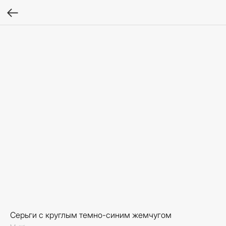
Серьги с круглым темно-синим жемчугом