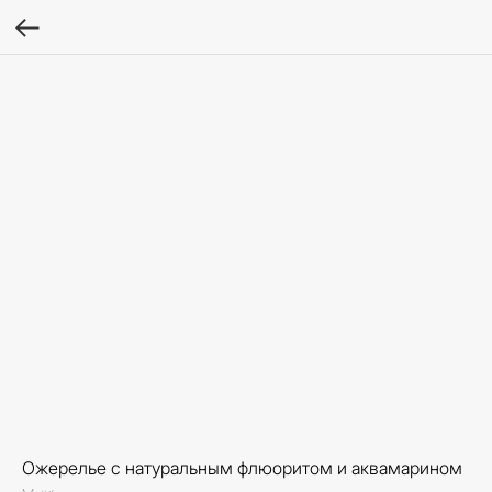
Ожерелье с натуральным флюоритом и аквамарином