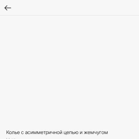
Колье с асимметричной цепью и жемчугом