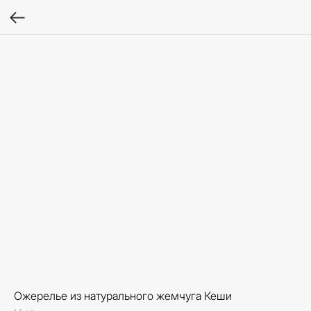
Ожерелье из натурального жемчуга Кеши