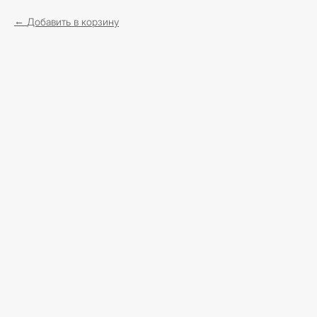
Добавить в корзину