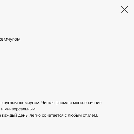
 жемчугом
 круглым жемчугом. Чистая форма и мягкое сияние
 и универсальным.
а каждый день, легко сочетается с любым стилем.