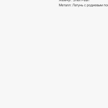
Металл: Латунь с родиевым п