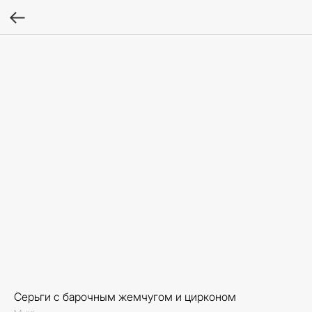
Серьги с барочным жемчугом и цирконом