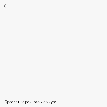
Браслет из речного жемчуга