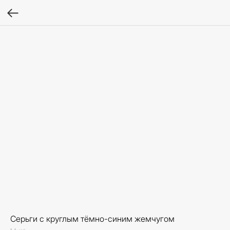
Серьги с круглым тёмно-синим жемчугом