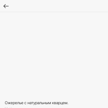
Ожерелье с натуральным кварцем.