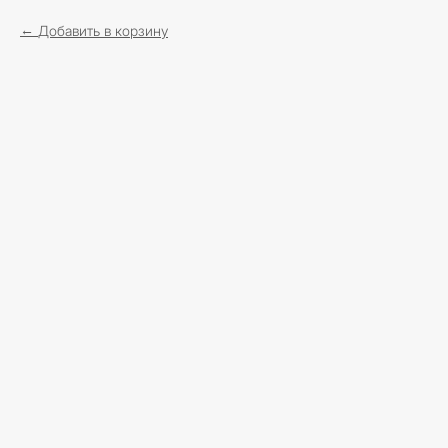
Добавить в корзину