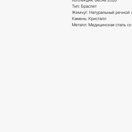
Тип: Браслет
Жемчуг: Натуральный речной 
Камень: Кристалл
Металл: Медицинская сталь с