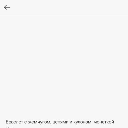
Браслет с жемчугом, цепями и кулоном-монеткой