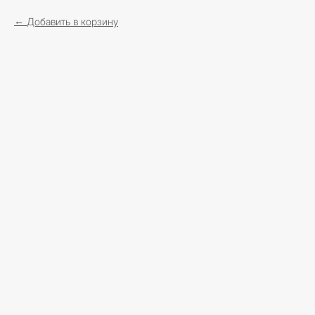
Добавить в корзину