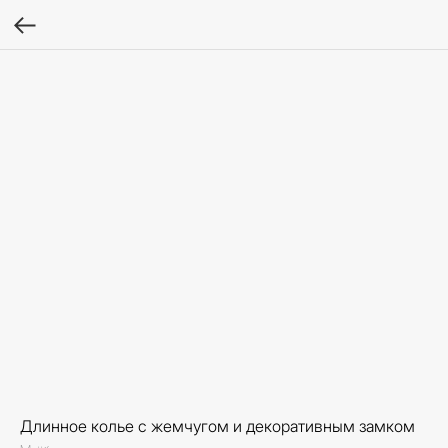
Длинное колье с жемчугом и декоративным замком