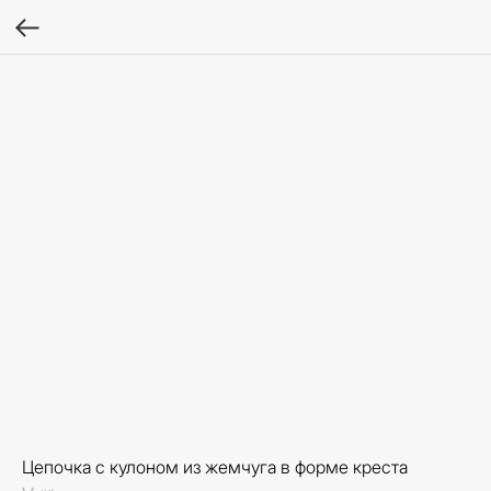
Цепочка с кулоном из жемчуга в форме креста