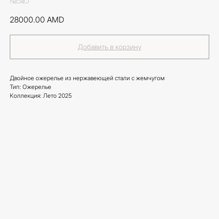
Ne540
28000.00
AMD
Добавить в корзину
Двойное ожерелье из нержавеющей стали с жемчугом
Тип: Ожерелье
Коллекция: Лето 2025