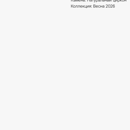
Коллекция: Весна 2026