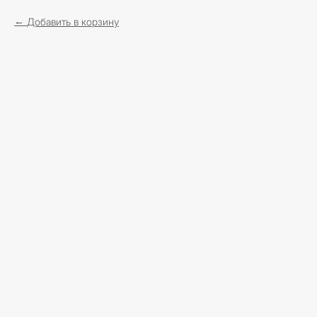
Добавить в корзину