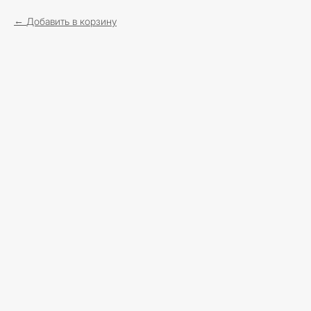
Добавить в корзину