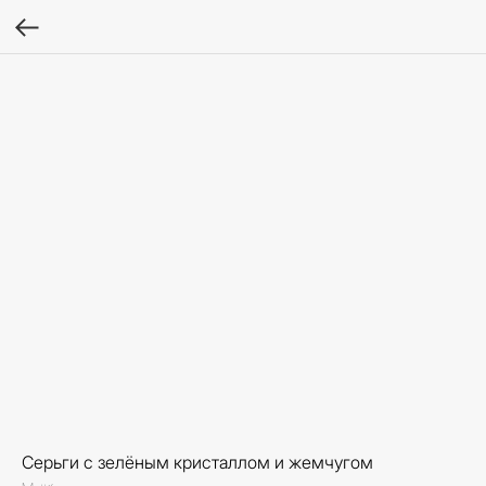
Серьги с зелёным кристаллом и жемчугом