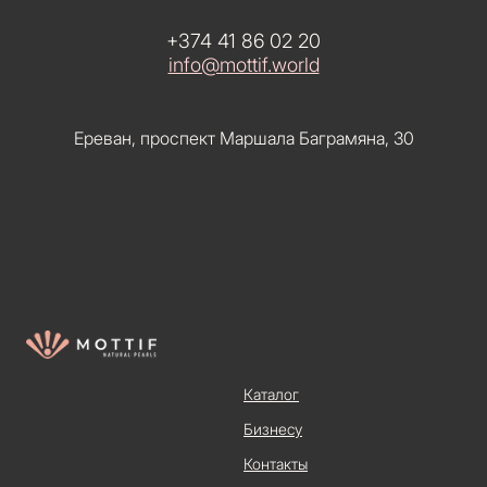
+374 41 86 02 20
info@mottif.world
Ереван, проспект Маршала Баграмяна, 30
Каталог
Бизнесу
Контакты