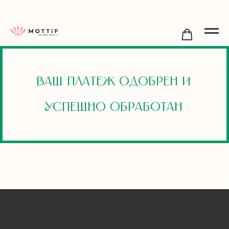
Ваш платеж одобрен и
успешно обработан